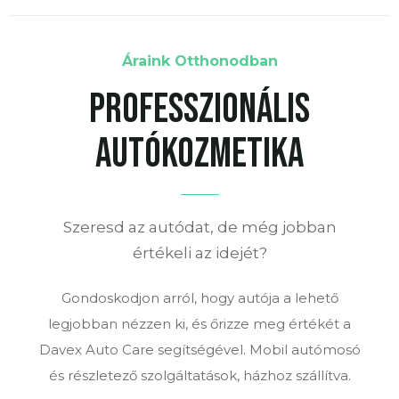
Áraink Otthonodban
Professzionális
Autókozmetika
Szeresd az autódat, de még jobban
értékeli az idejét?
Gondoskodjon arról, hogy autója a lehető
legjobban nézzen ki, és őrizze meg értékét a
Davex Auto Care segítségével. Mobil autómosó
és részletező szolgáltatások, házhoz szállítva.