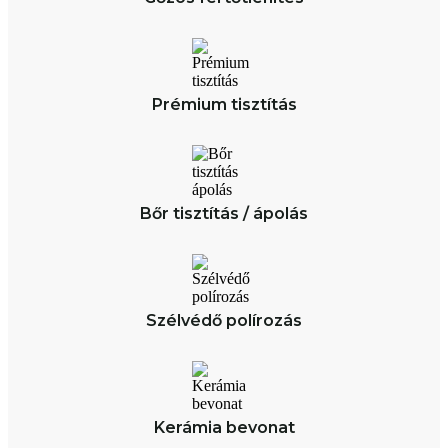
Prémium
tisztítás
Bőr tisztítás / ápolás
Szélvédő polírozás
Kerámia bevonat