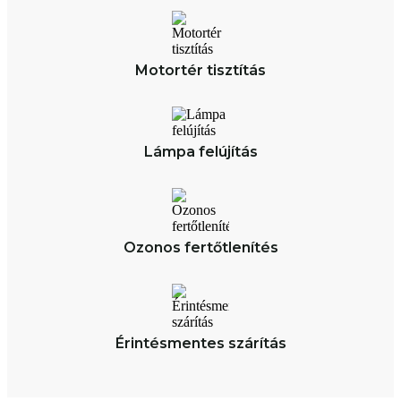
Motortér tisztítás
Lámpa felújítás
Ozonos fertőtlenítés
Érintésmentes szárítás